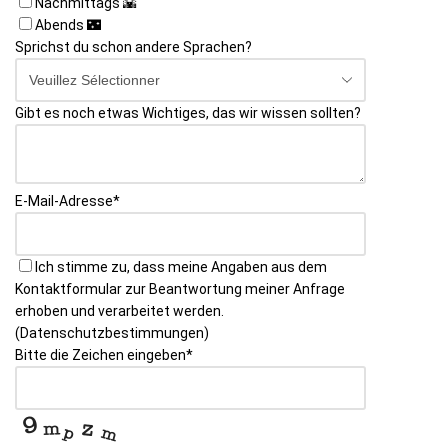
Nachmittags 🌇
Abends 🌃
Sprichst du schon andere Sprachen?
Gibt es noch etwas Wichtiges, das wir wissen sollten?
E-Mail-Adresse
*
Ich stimme zu, dass meine Angaben aus dem
Kontaktformular zur Beantwortung meiner Anfrage
erhoben und verarbeitet werden.
(Datenschutzbestimmungen)
Bitte die Zeichen eingeben
*