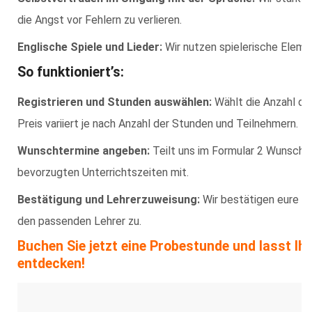
die Angst vor Fehlern zu verlieren.
Englische Spiele und Lieder:
Wir nutzen spielerische Eleme
So funktioniert’s:
Registrieren und Stunden auswählen:
Wählt die Anzahl der
Preis variiert je nach Anzahl der Stunden und Teilnehmern.
Wunschtermine angeben:
Teilt uns im Formular 2 Wunschte
bevorzugten Unterrichtszeiten mit.
Bestätigung und Lehrerzuweisung:
Wir bestätigen eure A
den passenden Lehrer zu.
Buchen Sie jetzt eine Probestunde und lasst Ih
entdecken!