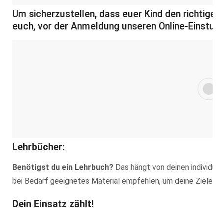
Um sicherzustellen, dass euer Kind den richtigen
euch, vor der Anmeldung unseren Online-Einstu
Lehrbücher:
Benötigst du ein Lehrbuch?
Das hängt von deinen individuel
bei Bedarf geeignetes Material empfehlen, um deine Ziele op
Dein Einsatz zählt!