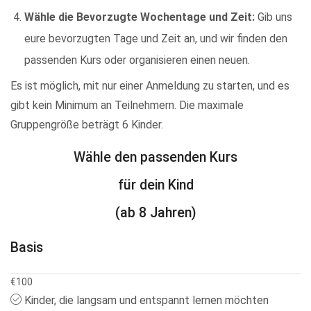
Wähle die Bevorzugte Wochentage und Zeit:
Gib uns
eure bevorzugten Tage und Zeit an, und wir finden den
passenden Kurs oder organisieren einen neuen.
Es ist möglich, mit nur einer Anmeldung zu starten, und es
gibt kein Minimum an Teilnehmern. Die maximale
Gruppengröße beträgt 6 Kinder.
Wähle den passenden Kurs
für dein Kind
(ab 8 Jahren)
Basis
€
100
Kinder, die langsam und entspannt lernen möchten