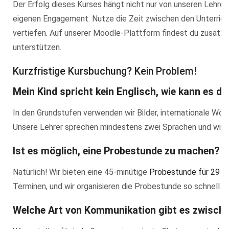
Der Erfolg dieses Kurses hängt nicht nur von unseren Lehrer
eigenen Engagement. Nutze die Zeit zwischen den Unterrich
vertiefen. Auf unserer Moodle-Plattform findest du zusätzli
unterstützen.
Kurzfristige Kursbuchung? Kein Problem!
Mein Kind spricht kein Englisch, wie kann es d
In den Grundstufen verwenden wir Bilder, internationale Wör
Unsere Lehrer sprechen mindestens zwei Sprachen und wir ha
Ist es möglich, eine Probestunde zu machen?
Natürlich! Wir bieten eine 45-minütige
Probestunde für 29 €
Terminen, und wir organisieren die Probestunde so schnell w
Welche Art von Kommunikation gibt es zwische