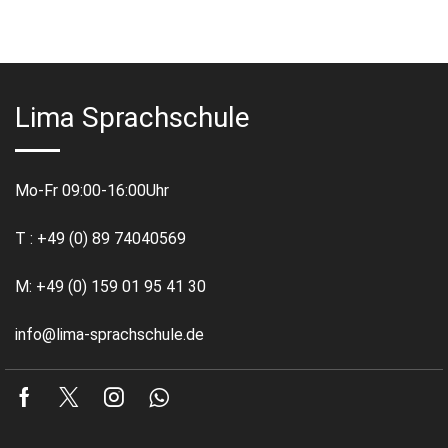
Lima Sprachschule
Mo-Fr 09:00-16:00Uhr
T : +49 (0) 89 74040569
M: +49 (0) 159 01 95 41 30
info@lima-sprachschule.de
Facebook
Twitter
Instagram
Whatsapp