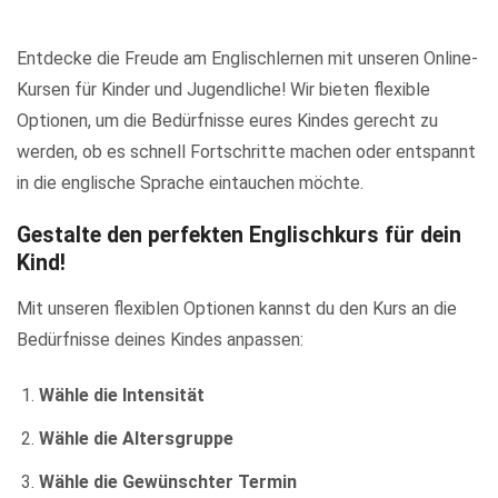
Entdecke die Freude am Englischlernen mit unseren Online-
Kursen für Kinder und Jugendliche! Wir bieten flexible
Optionen, um die Bedürfnisse eures Kindes gerecht zu
werden, ob es schnell Fortschritte machen oder entspannt
in die englische Sprache eintauchen möchte.
Gestalte den perfekten Englischkurs für dein
Kind!
Mit unseren flexiblen Optionen kannst du den Kurs an die
Bedürfnisse deines Kindes anpassen:
Wähle die Intensität
Wähle die Altersgruppe
Wähle die Gewünschter Termin