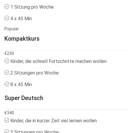
1 Sitzung pro Woche
4 x 45 Min.
Popular
Kompaktkurs
€
230
Kinder, die schnell Fortschritte machen wollen
2 Sitzungen pro Woche
8 x 45 Min.
Super Deutsch
€
340
Kinder, die in kurzer Zeit viel lernen wollen
3 Sitzungen pro Woche