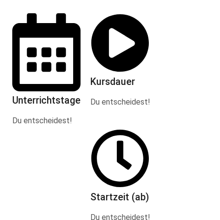
Kursdauer
Unterrichtstage
Du entscheidest!
Du entscheidest!
Startzeit (ab)
Du entscheidest!