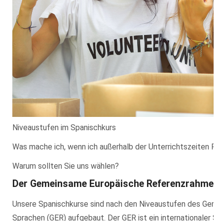
Niveaustufen im Spanischkurs
Was mache ich, wenn ich außerhalb der Unterrichtszeiten F
Warum sollten Sie uns wählen?
Der Gemeinsame Europäische Referenzrahmen
Unsere Spanischkurse sind nach den Niveaustufen des Gem
Sprachen (GER) aufgebaut. Der GER ist ein internationaler S