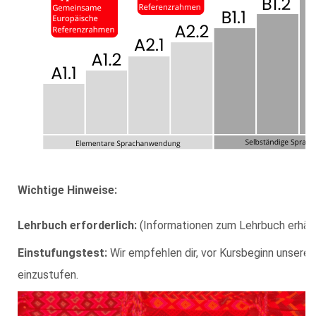
Wichtige Hinweise:
Lehrbuch erforderlich:
(Informationen zum Lehrbuch erhälts
Einstufungstest:
Wir empfehlen dir, vor Kursbeginn unsere
einzustufen.