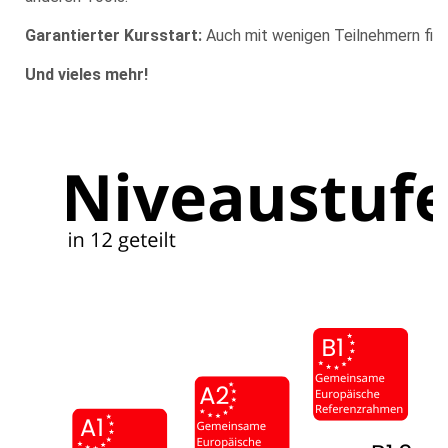
Garantierter Kursstart:
Auch mit wenigen Teilnehmern find
Und vieles mehr!