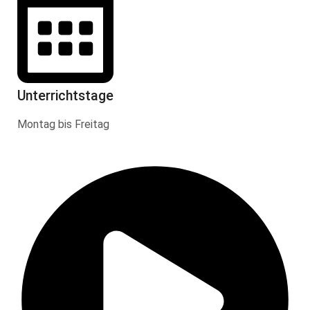
Unterrichtstage
Montag bis Freitag