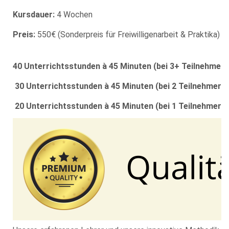
Kursdauer:
4 Wochen
Preis:
550€ (Sonderpreis für Freiwilligenarbeit & Praktika)
40 Unterrichtsstunden à 45 Minuten (bei 3+ Teilnehmern
30 Unterrichtsstunden à 45 Minuten (bei 2 Teilnehmern)
20 Unterrichtsstunden à 45 Minuten (bei 1 Teilnehmer)