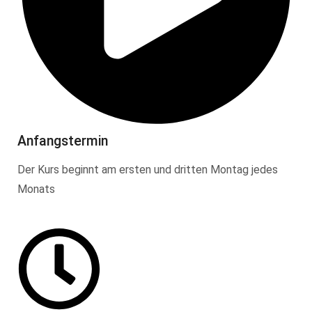
Anfangstermin
Der Kurs beginnt am ersten und dritten Montag jedes
Monats