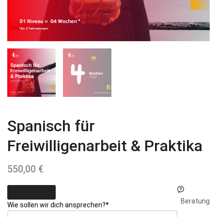
Spanisch für
Freiwilligenarbeit & Praktika
550,00
€
Beratung
Wie sollen wir dich ansprechen?
*