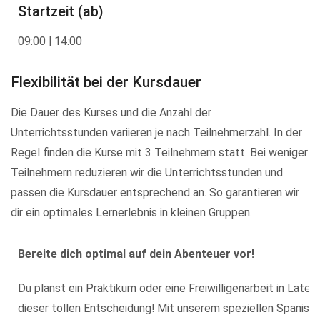
Startzeit (ab)
09:00 | 14:00
Flexibilität bei der Kursdauer
Die Dauer des Kurses und die Anzahl der
Unterrichtsstunden variieren je nach Teilnehmerzahl. In der
Regel finden die Kurse mit 3 Teilnehmern statt. Bei weniger
Teilnehmern reduzieren wir die Unterrichtsstunden und
passen die Kursdauer entsprechend an. So garantieren wir
dir ein optimales Lernerlebnis in kleinen Gruppen.
Bereite dich optimal auf dein Abenteuer vor!
Du planst ein Praktikum oder eine Freiwilligenarbeit in Lat
dieser tollen Entscheidung! Mit unserem speziellen Spanisch