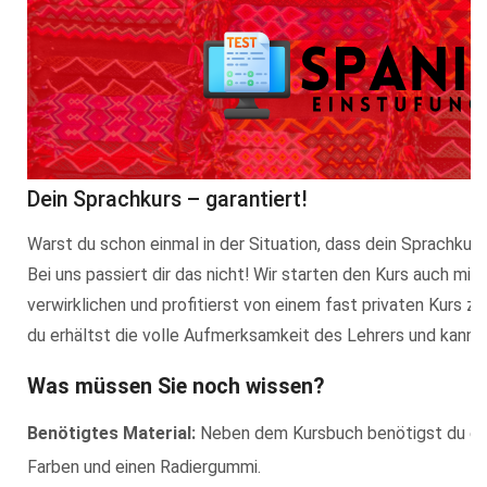
Dein Sprachkurs – garantiert!
Warst du schon einmal in der Situation, dass dein Sprachku
Bei uns passiert dir das nicht! Wir starten den Kurs auch mi
verwirklichen und profitierst von einem fast privaten Kurs z
du erhältst die volle Aufmerksamkeit des Lehrers und kannst
Was müssen Sie noch wissen?
Benötigtes Material:
Neben dem Kursbuch benötigst du ein N
Farben und einen Radiergummi.