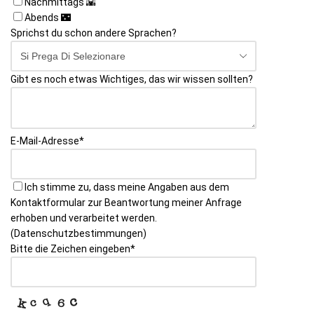
Nachmittags 🌇
Abends 🌃
Sprichst du schon andere Sprachen?
Gibt es noch etwas Wichtiges, das wir wissen sollten?
E-Mail-Adresse
*
Ich stimme zu, dass meine Angaben aus dem
Kontaktformular zur Beantwortung meiner Anfrage
erhoben und verarbeitet werden.
(Datenschutzbestimmungen)
Bitte die Zeichen eingeben
*