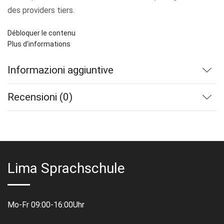
des providers tiers.
Débloquer le contenu
Plus d'informations
Informazioni aggiuntive
Recensioni (0)
Lima Sprachschule
Mo-Fr 09:00-16:00Uhr