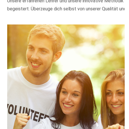
Unsere erfahrenen Lehrer und unsere innovative Methodik ha
begeistert. Überzeuge dich selbst von unserer Qualität und 