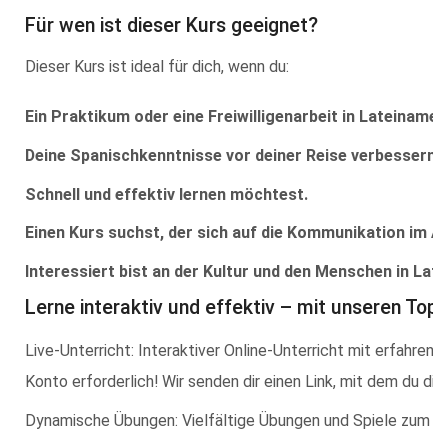
Für wen ist dieser Kurs geeignet?
Dieser Kurs ist ideal für dich, wenn du:
Ein Praktikum oder eine Freiwilligenarbeit in Lateinamer
Deine Spanischkenntnisse vor deiner Reise verbessern 
Schnell und effektiv lernen möchtest.
Einen Kurs suchst, der sich auf die Kommunikation im Al
Interessiert bist an der Kultur und den Menschen in Lat
Lerne interaktiv und effektiv – mit unseren To
Live-Unterricht: Interaktiver Online-Unterricht mit erfahre
Konto erforderlich! Wir senden dir einen Link, mit dem du di
Dynamische Übungen: Vielfältige Übungen und Spiele zum in