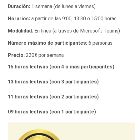
Duración:
1 semana (de lunes a viernes)
Horarios:
a partir de las 9:00, 13:30 o 15:00 horas
Modalidad:
En línea (a través de Microsoft Teams)
Número máximo de participantes:
6 personas
Precio:
220€ por semana
15 horas lectivas (con 4 o más participantes)
13 horas lectivas (con 3 participantes)
11 horas lectivas (con 2 participantes)
09 horas lectivas (con 1 participante)