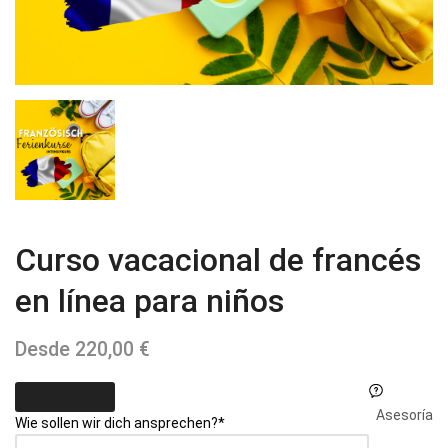
Curso vacacional de francés
en línea para niños
Desde
220,00
€
Asesoría
Wie sollen wir dich ansprechen?
*