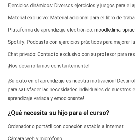
Ejercicios dinámicos: Diversos ejercicios y juegos para el ap
Material exclusivo: Material adicional para el libro de traba
Plataforma de aprendizaje electrónico:
moodle.lima-sprachs
Spotify: Podcasts con ejercicios prácticos para mejorar la p
Chat privado: Contacto exclusivo con su profesor para resol
¡Nos desarrollamos constantemente!
¡Su éxito en el aprendizaje es nuestra motivación! Desarrol
para satisfacer las necesidades individuales de nuestros est
aprendizaje variada y emocionante!
¿Qué necesita su hijo para el curso?
Ordenador o portátil con conexión estable a Internet
Cámara web y micrófono