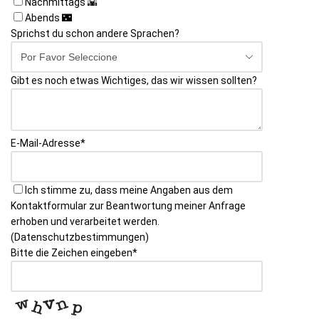
Nachmittags 🌇
Abends 🌃
Sprichst du schon andere Sprachen?
Gibt es noch etwas Wichtiges, das wir wissen sollten?
E-Mail-Adresse
*
Ich stimme zu, dass meine Angaben aus dem
Kontaktformular zur Beantwortung meiner Anfrage
erhoben und verarbeitet werden.
(Datenschutzbestimmungen)
Bitte die Zeichen eingeben
*