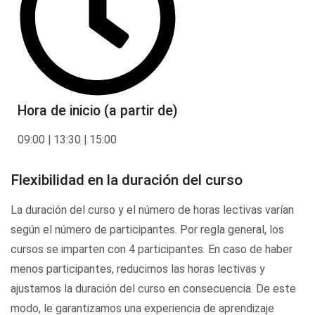
Hora de inicio (a partir de)
09:00 | 13:30 | 15:00
Flexibilidad en la duración del curso
La duración del curso y el número de horas lectivas varían
según el número de participantes. Por regla general, los
cursos se imparten con 4 participantes. En caso de haber
menos participantes, reducimos las horas lectivas y
ajustamos la duración del curso en consecuencia. De este
modo, le garantizamos una experiencia de aprendizaje