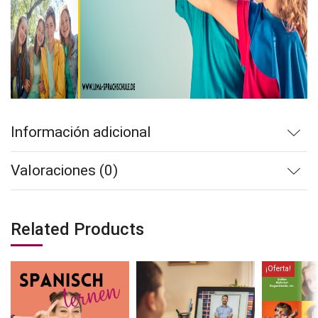
Información adicional
Valoraciones (0)
Related Products
¡Oferta!