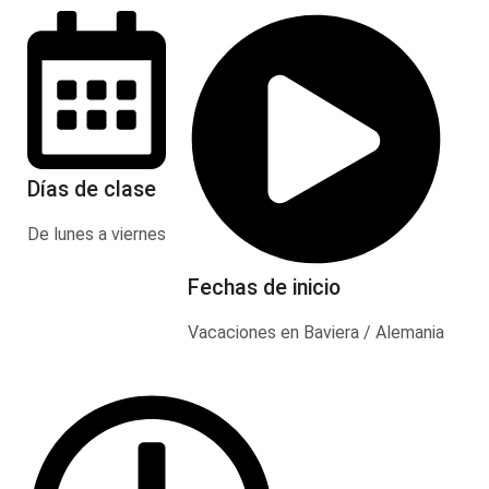
Días de clase
De lunes a viernes
Fechas de inicio
Vacaciones en Baviera / Alemania