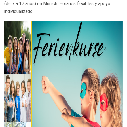
(de 7 a 17 años) en Múnich. Horarios flexibles y apoyo
individualizado.