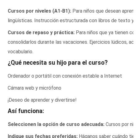
Cursos por niveles (A1-B1):
Para niños que desean aprende
lingüísticas. Instrucción estructurada con libros de texto y m
Cursos de repaso y práctica:
Para niños que ya tienen con
consolidarlos durante las vacaciones. Ejercicios lúdicos, act
vocabulario.
¿Qué necesita su hijo para el curso?
Ordenador o portátil con conexión estable a Internet
Cámara web y micrófono
¡Deseo de aprender y divertirse!
Así funciona:
Seleccionen la opción de curso adecuada:
Cursos por nive
Indique sus fechas preferidas:
Háganos saber cuándo tiene 