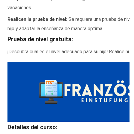
vacaciones.
Realicen la prueba de nivel:
Se requiere una prueba de nivel
hijo y adaptar la enseñanza de manera óptima.
Prueba de nivel gratuita:
¡Descubra cuál es el nivel adecuado para su hijo! Realice nues
Detalles del curso: