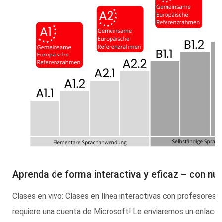
Aprenda de forma interactiva y eficaz – con nu
Clases en vivo: Clases en línea interactivas con profesore
requiere una cuenta de Microsoft! Le enviaremos un enlace c