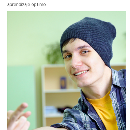
aprendizaje óptimo.