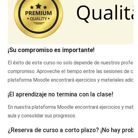
¡Su compromiso es importante!
El éxito de este curso no solo depende de nuestros profesor
compromiso. Aproveche el tiempo entre las sesiones de clase
plataforma Moodle encontrará ejercicios y materiales adicio
¡El aprendizaje no termina con la clase!
En nuestra plataforma Moodle encontrará ejercicios y materi
aula y consolidar sus progresos.
¿Reserva de curso a corto plazo? ¡No hay prob