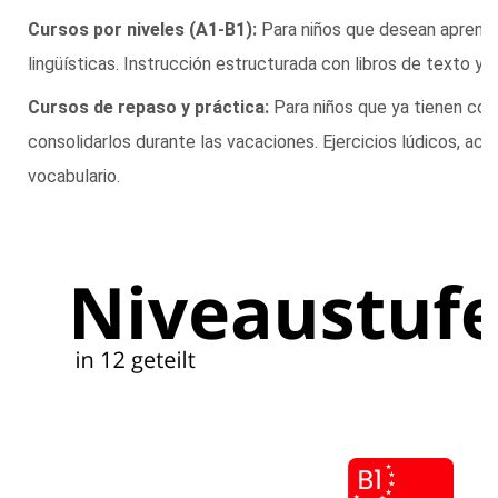
Cursos por niveles (A1-B1):
Para niños que desean aprende
lingüísticas. Instrucción estructurada con libros de texto y m
Cursos de repaso y práctica:
Para niños que ya tienen con
consolidarlos durante las vacaciones. Ejercicios lúdicos, act
vocabulario.