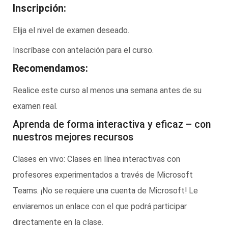
Inscripción:
Elija el nivel de examen deseado.
Inscríbase con antelación para el curso.
Recomendamos:
Realice este curso al menos una semana antes de su
examen real.
Aprenda de forma interactiva y eficaz – con
nuestros mejores recursos
Clases en vivo: Clases en línea interactivas con
profesores experimentados a través de Microsoft
Teams. ¡No se requiere una cuenta de Microsoft! Le
enviaremos un enlace con el que podrá participar
directamente en la clase.