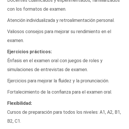
Docentes cualificados y experimentados, familiarizados
con los formatos de examen.
Atención individualizada y retroalimentación personal.
Valiosos consejos para mejorar su rendimiento en el
examen.
Ejercicios prácticos:
Énfasis en el examen oral con juegos de roles y
simulaciones de entrevistas de examen.
Ejercicios para mejorar la fluidez y la pronunciación.
Fortalecimiento de la confianza para el examen oral.
Flexibilidad:
Cursos de preparación para todos los niveles: A1, A2, B1,
B2, C1.