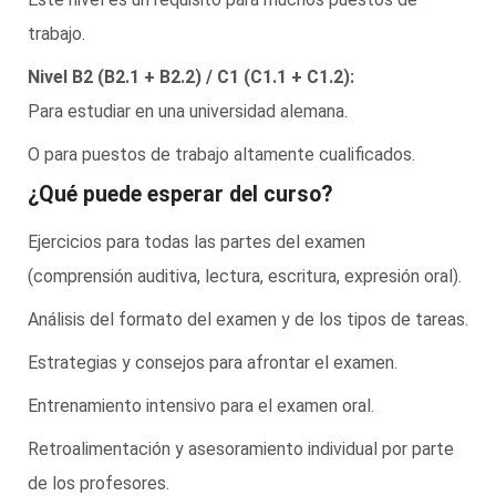
trabajo.
Nivel B2 (B2.1 + B2.2) / C1 (C1.1 + C1.2):
Para estudiar en una universidad alemana.
O para puestos de trabajo altamente cualificados.
¿Qué puede esperar del curso?
Ejercicios para todas las partes del examen
(comprensión auditiva, lectura, escritura, expresión oral).
Análisis del formato del examen y de los tipos de tareas.
Estrategias y consejos para afrontar el examen.
Entrenamiento intensivo para el examen oral.
Retroalimentación y asesoramiento individual por parte
de los profesores.