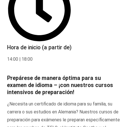
Hora de inicio (a partir de)
14:00 | 18:00
Prepárese de manera óptima para su
examen de idioma – ¡con nuestros cursos
intensivos de preparación!
¿Necesita un certificado de idioma para su familia, su
carrera o sus estudios en Alemania? Nuestros cursos de
preparación para exámenes le preparan específicamente