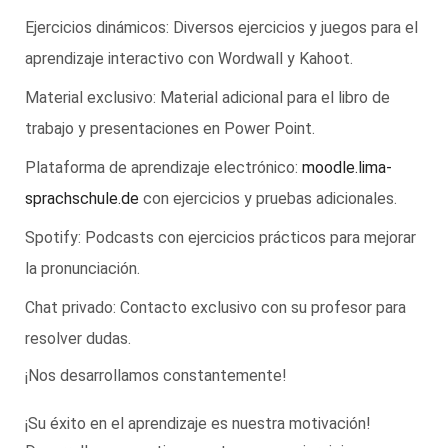
Ejercicios dinámicos: Diversos ejercicios y juegos para el
aprendizaje interactivo con Wordwall y Kahoot.
Material exclusivo: Material adicional para el libro de
trabajo y presentaciones en Power Point.
Plataforma de aprendizaje electrónico:
moodle.lima-
sprachschule.de
con ejercicios y pruebas adicionales.
Spotify: Podcasts con ejercicios prácticos para mejorar
la pronunciación.
Chat privado: Contacto exclusivo con su profesor para
resolver dudas.
¡Nos desarrollamos constantemente!
¡Su éxito en el aprendizaje es nuestra motivación!