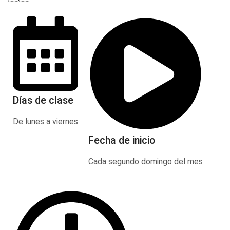
Días de clase
De lunes a viernes
Fecha de inicio
Cada segundo domingo del mes