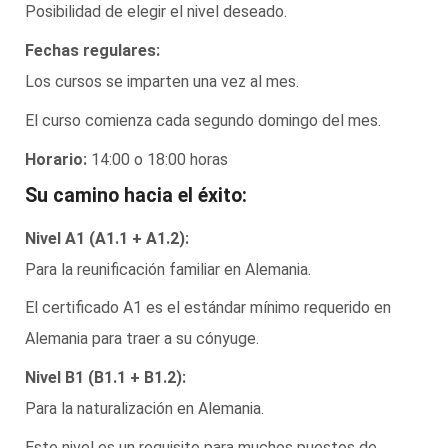
Posibilidad de elegir el nivel deseado.
Fechas regulares:
Los cursos se imparten una vez al mes.
El curso comienza cada segundo domingo del mes.
Horario:
14:00 o 18:00 horas
Su camino hacia el éxito:
Nivel A1 (A1.1 + A1.2):
Para la reunificación familiar en Alemania.
El certificado A1 es el estándar mínimo requerido en
Alemania para traer a su cónyuge.
Nivel B1 (B1.1 + B1.2):
Para la naturalización en Alemania.
Este nivel es un requisito para muchos puestos de