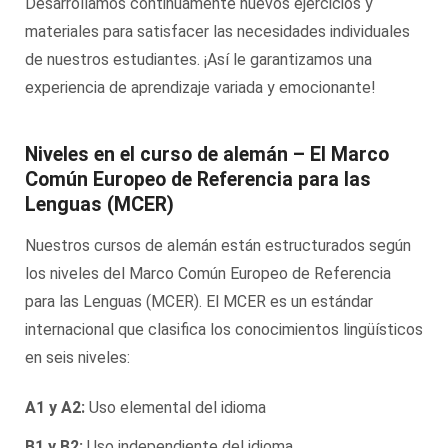
Desarrollamos continuamente nuevos ejercicios y
materiales para satisfacer las necesidades individuales
de nuestros estudiantes. ¡Así le garantizamos una
experiencia de aprendizaje variada y emocionante!
Niveles en el curso de alemán – El Marco
Común Europeo de Referencia para las
Lenguas (MCER)
Nuestros cursos de alemán están estructurados según
los niveles del Marco Común Europeo de Referencia
para las Lenguas (MCER). El MCER es un estándar
internacional que clasifica los conocimientos lingüísticos
en seis niveles:
A1 y A2:
Uso elemental del idioma
B1 y B2:
Uso independiente del idioma