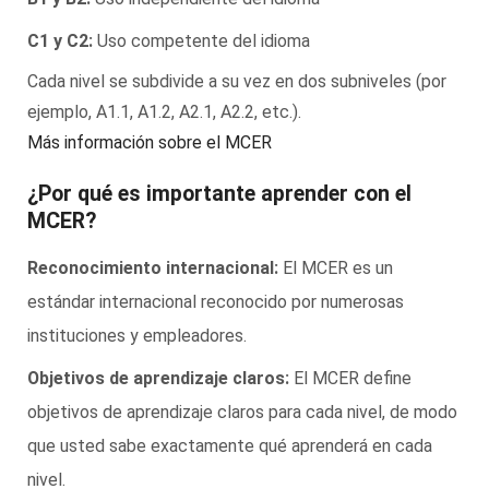
C1 y C2:
Uso competente del idioma
Cada nivel se subdivide a su vez en dos subniveles (por
ejemplo, A1.1, A1.2, A2.1, A2.2, etc.).
Más información sobre el MCER
¿Por qué es importante aprender con el
MCER?
Reconocimiento internacional:
El MCER es un
estándar internacional reconocido por numerosas
instituciones y empleadores.
Objetivos de aprendizaje claros:
El MCER define
objetivos de aprendizaje claros para cada nivel, de modo
que usted sabe exactamente qué aprenderá en cada
nivel.