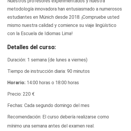
Nuestros profesores experimentados y nuestra
metodología innovadora han entusiasmado a numerosos
estudiantes en Múnich desde 2018. ¡Compruebe usted
mismo nuestra calidad y comience su viaje lingüístico
con la Escuela de Idiomas Lima!
Detalles del curso:
Duración: 1 semana (de lunes a viernes)
Tiempo de instrucción diaria: 90 minutos
Horario:
14:00 horas o 18:00 horas
Precio: 220 €
Fechas: Cada segundo domingo del mes
Recomendación: El curso debería realizarse como
mínimo una semana antes del examen real.