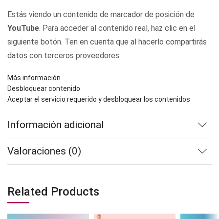
Estás viendo un contenido de marcador de posición de
YouTube
. Para acceder al contenido real, haz clic en el
siguiente botón. Ten en cuenta que al hacerlo compartirás
datos con terceros proveedores.
Más información
Desbloquear contenido
Aceptar el servicio requerido y desbloquear los contenidos
Información adicional
Valoraciones (0)
Related Products