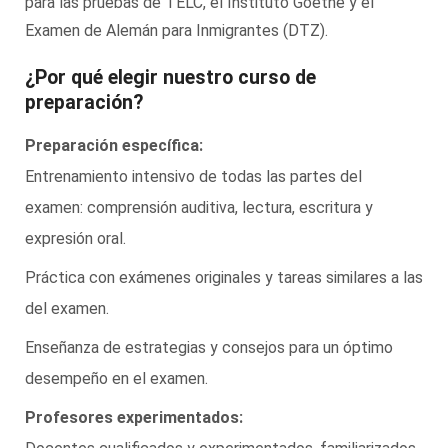
para las pruebas de TELC, el Instituto Goethe y el
Examen de Alemán para Inmigrantes (DTZ).
¿Por qué elegir nuestro curso de
preparación?
Preparación específica:
Entrenamiento intensivo de todas las partes del
examen: comprensión auditiva, lectura, escritura y
expresión oral.
Práctica con exámenes originales y tareas similares a las
del examen.
Enseñanza de estrategias y consejos para un óptimo
desempeño en el examen.
Profesores experimentados: