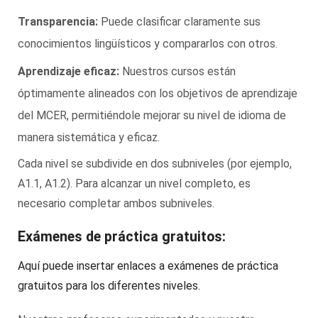
Transparencia:
Puede clasificar claramente sus
conocimientos lingüísticos y compararlos con otros.
Aprendizaje eficaz:
Nuestros cursos están
óptimamente alineados con los objetivos de aprendizaje
del MCER, permitiéndole mejorar su nivel de idioma de
manera sistemática y eficaz.
Cada nivel se subdivide en dos subniveles (por ejemplo,
A1.1, A1.2). Para alcanzar un nivel completo, es
necesario completar ambos subniveles.
Exámenes de práctica gratuitos:
Aquí puede insertar enlaces a exámenes de práctica
gratuitos para los diferentes niveles.