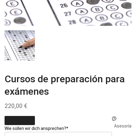
Cursos de preparación para
exámenes
220,00
€
Asesoría
Wie sollen wir dich ansprechen?
*