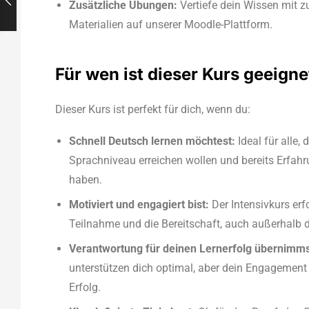
Zusätzliche Übungen:
Vertiefe dein Wissen mit 
Materialien auf unserer Moodle-Plattform.
Für wen ist dieser Kurs geeigne
Dieser Kurs ist perfekt für dich, wenn du:
Schnell Deutsch lernen möchtest:
Ideal für alle, 
Sprachniveau erreichen wollen und bereits Erfah
haben.
Motiviert und engagiert bist:
Der Intensivkurs erfo
Teilnahme und die Bereitschaft, auch außerhalb d
Verantwortung für deinen Lernerfolg übernimms
unterstützen dich optimal, aber dein Engagement 
Erfolg.