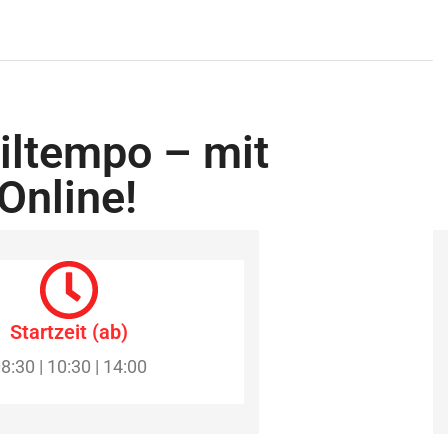
iltempo – mit
Online!
Startzeit (ab)
8:30 | 10:30 | 14:00