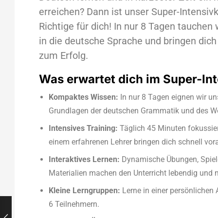
erreichen? Dann ist unser Super-Intensiv
Richtige für dich! In nur 8 Tagen tauche
in die deutsche Sprache und bringen dich
zum Erfolg.
Was erwartet dich im Super-In
Kompaktes Wissen:
In nur 8 Tagen eignen wir un
Grundlagen der deutschen Grammatik und des Wo
Intensives Training:
Täglich 45 Minuten fokussiert
einem erfahrenen Lehrer bringen dich schnell vor
Interaktives Lernen:
Dynamische Übungen, Spiel
Materialien machen den Unterricht lebendig und 
Kleine Lerngruppen:
Lerne in einer persönliche
6 Teilnehmern.