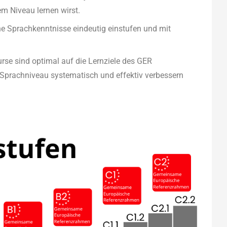
m Niveau lernen wirst.
e Sprachkenntnisse eindeutig einstufen und mit
rse sind optimal auf die Lernziele des GER
Sprachniveau systematisch und effektiv verbessern