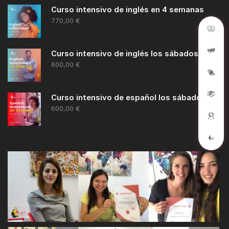
Curso intensivo de inglés en 4 semanas
770,00
€
Curso intensivo de inglés los sábados
600,00
€
Curso intensivo de español los sábados
600,00
€