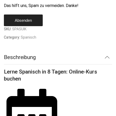
Das hilft uns, Spam zu vermeiden. Danke!
Absenden
SKU:
SPASUIK
Category:
Spanisch
Beschreibung
Lerne Spanisch in 8 Tagen: Online-Kurs
buchen