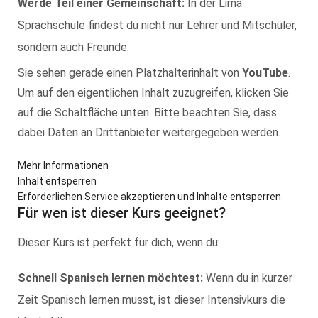
Werde Teil einer Gemeinschaft:
In der Lima
Sprachschule findest du nicht nur Lehrer und Mitschüler,
sondern auch Freunde.
Sie sehen gerade einen Platzhalterinhalt von
YouTube
.
Um auf den eigentlichen Inhalt zuzugreifen, klicken Sie
auf die Schaltfläche unten. Bitte beachten Sie, dass
dabei Daten an Drittanbieter weitergegeben werden.
Mehr Informationen
Inhalt entsperren
Erforderlichen Service akzeptieren und Inhalte entsperren
Für wen ist dieser Kurs geeignet?
Dieser Kurs ist perfekt für dich, wenn du:
Schnell Spanisch lernen möchtest:
Wenn du in kurzer
Zeit Spanisch lernen musst, ist dieser Intensivkurs die