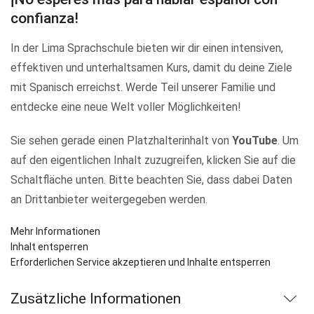
confianza!
In der Lima Sprachschule bieten wir dir einen intensiven,
effektiven und unterhaltsamen Kurs, damit du deine Ziele
mit Spanisch erreichst. Werde Teil unserer Familie und
entdecke eine neue Welt voller Möglichkeiten!
Sie sehen gerade einen Platzhalterinhalt von
YouTube
. Um
auf den eigentlichen Inhalt zuzugreifen, klicken Sie auf die
Schaltfläche unten. Bitte beachten Sie, dass dabei Daten
an Drittanbieter weitergegeben werden.
Mehr Informationen
Inhalt entsperren
Erforderlichen Service akzeptieren und Inhalte entsperren
Zusätzliche Informationen