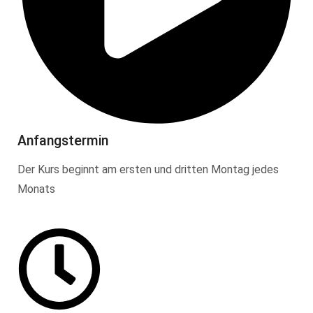
Anfangstermin
Der Kurs beginnt am ersten und dritten Montag jedes
Monats