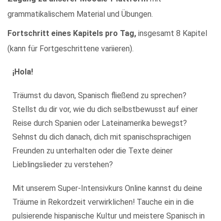
grammatikalischem Material und Übungen.
Fortschritt eines Kapitels pro Tag,
insgesamt 8 Kapitel
(kann für Fortgeschrittene variieren).
¡Hola!
Träumst du davon, Spanisch fließend zu sprechen?
Stellst du dir vor, wie du dich selbstbewusst auf einer
Reise durch Spanien oder Lateinamerika bewegst?
Sehnst du dich danach, dich mit spanischsprachigen
Freunden zu unterhalten oder die Texte deiner
Lieblingslieder zu verstehen?
Mit unserem Super-Intensivkurs Online kannst du deine
Träume in Rekordzeit verwirklichen! Tauche ein in die
pulsierende hispanische Kultur und meistere Spanisch in