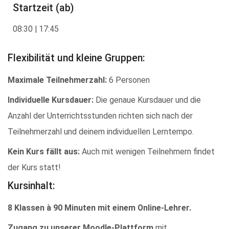
Startzeit (ab)
08:30 | 17:45
Flexibilität und kleine Gruppen:
Maximale Teilnehmerzahl:
6 Personen
Individuelle Kursdauer:
Die genaue Kursdauer und die
Anzahl der Unterrichtsstunden richten sich nach der
Teilnehmerzahl und deinem individuellen Lerntempo.
Kein Kurs fällt aus:
Auch mit wenigen Teilnehmern findet
der Kurs statt!
Kursinhalt:
8 Klassen à 90 Minuten mit einem Online-Lehrer.
Zugang zu unserer Moodle-Plattform
mit