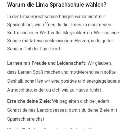
Warum die Lima Sprachschule wählen?
In der Lima Sprachschule bringen wir dir nicht nur
Spanisch bei, wir öffnen dir die Türen zu einer neuen
Kultur und einer Welt voller Möglichkeiten. Wir sind eine
Schule mit lateinamerikanischem Herzen, in der jeder
Schüler Teil der Familie ist.
Lernen mit Freude und Leidenschaft:
Wir glauben,
dass Lernen Spaß machen und motivierend sein sollte.
Deshalb schaffen wir eine positive und energiegeladene
Atmosphäre, in der du dich wie zu Hause fühlst.
Erreiche deine Ziele:
Wir begleiten dich bei jedem
Schritt deines Lernprozesses, damit du deine Ziele mit
Spanisch erreichst.