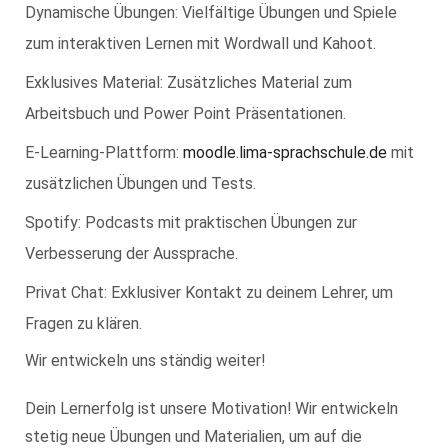
Dynamische Übungen: Vielfältige Übungen und Spiele
zum interaktiven Lernen mit Wordwall und Kahoot.
Exklusives Material: Zusätzliches Material zum
Arbeitsbuch und Power Point Präsentationen.
E-Learning-Plattform:
moodle.lima-sprachschule.de
mit
zusätzlichen Übungen und Tests.
Spotify: Podcasts mit praktischen Übungen zur
Verbesserung der Aussprache.
Privat Chat: Exklusiver Kontakt zu deinem Lehrer, um
Fragen zu klären.
Wir entwickeln uns ständig weiter!
Dein Lernerfolg ist unsere Motivation! Wir entwickeln
stetig neue Übungen und Materialien, um auf die