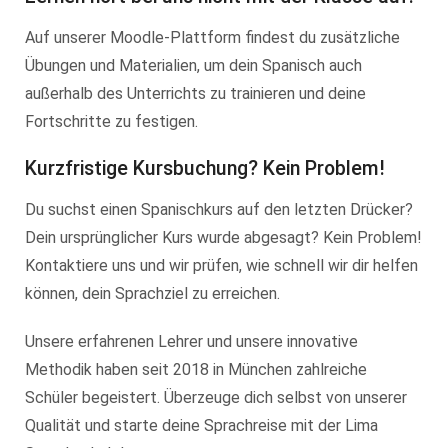
Auf unserer Moodle-Plattform findest du zusätzliche
Übungen und Materialien, um dein Spanisch auch
außerhalb des Unterrichts zu trainieren und deine
Fortschritte zu festigen.
Kurzfristige Kursbuchung? Kein Problem!
Du suchst einen Spanischkurs auf den letzten Drücker?
Dein ursprünglicher Kurs wurde abgesagt? Kein Problem!
Kontaktiere uns und wir prüfen, wie schnell wir dir helfen
können, dein Sprachziel zu erreichen.
Unsere erfahrenen Lehrer und unsere innovative
Methodik haben seit 2018 in München zahlreiche
Schüler begeistert. Überzeuge dich selbst von unserer
Qualität und starte deine Sprachreise mit der Lima