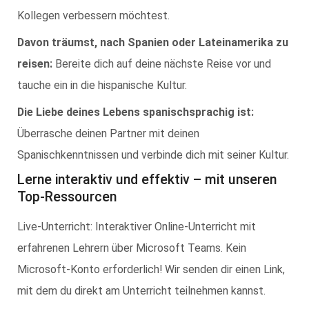
Kollegen verbessern möchtest.
Davon träumst, nach Spanien oder Lateinamerika zu
reisen:
Bereite dich auf deine nächste Reise vor und
tauche ein in die hispanische Kultur.
Die Liebe deines Lebens spanischsprachig ist:
Überrasche deinen Partner mit deinen
Spanischkenntnissen und verbinde dich mit seiner Kultur.
Lerne interaktiv und effektiv – mit unseren
Top-Ressourcen
Live-Unterricht: Interaktiver Online-Unterricht mit
erfahrenen Lehrern über Microsoft Teams. Kein
Microsoft-Konto erforderlich! Wir senden dir einen Link,
mit dem du direkt am Unterricht teilnehmen kannst.