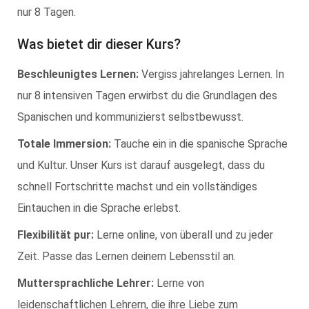
nur 8 Tagen.
Was bietet dir dieser Kurs?
Beschleunigtes Lernen:
Vergiss jahrelanges Lernen. In
nur 8 intensiven Tagen erwirbst du die Grundlagen des
Spanischen und kommunizierst selbstbewusst.
Totale Immersion:
Tauche ein in die spanische Sprache
und Kultur. Unser Kurs ist darauf ausgelegt, dass du
schnell Fortschritte machst und ein vollständiges
Eintauchen in die Sprache erlebst.
Flexibilität pur:
Lerne online, von überall und zu jeder
Zeit. Passe das Lernen deinem Lebensstil an.
Muttersprachliche Lehrer:
Lerne von
leidenschaftlichen Lehrern, die ihre Liebe zum