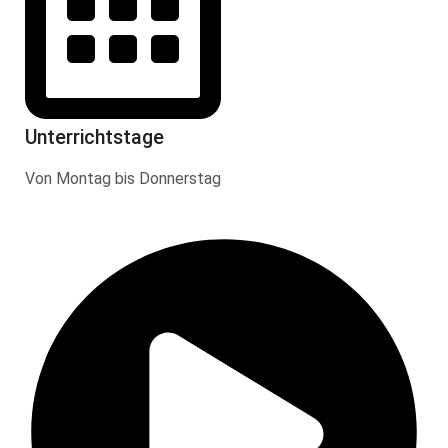
Unterrichtstage
Von Montag bis Donnerstag