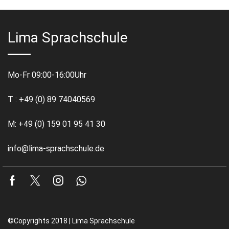
Lima Sprachschule
Mo-Fr 09:00-16:00Uhr
T : +49 (0) 89 74040569
M: +49 (0) 159 01 95 41 30
info@lima-sprachschule.de
Facebook
Twitter
Instagram
Whatsapp
©Copyrights 2018 | Lima Sprachschule