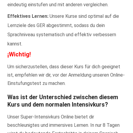
eindeutig einstufen und mit anderen vergleichen.
Effektives Lernen:
Unsere Kurse sind optimal auf die
Lernziele des GER abgestimmt, sodass du dein
Sprachniveau systematisch und effektiv verbessern
kannst.
¡Wichtig!
Um sicherzustellen, dass dieser Kurs für dich geeignet
ist, empfehlen wir dir, vor der Anmeldung unseren Online-
Einstufungstest zu machen.
Was ist der Unterschied zwischen diesem
Kurs und dem normalen Intensivkurs?
Unser Super-Intensivkurs Online bietet dir
beschleunigtes und immersives Lernen. In nur 8 Tagen