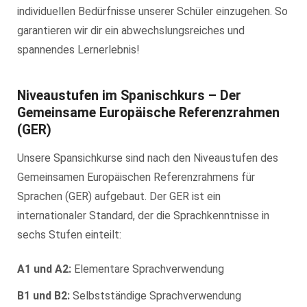
individuellen Bedürfnisse unserer Schüler einzugehen. So
garantieren wir dir ein abwechslungsreiches und
spannendes Lernerlebnis!
Niveaustufen im Spanischkurs – Der
Gemeinsame Europäische Referenzrahmen
(GER)
Unsere Spansichkurse sind nach den Niveaustufen des
Gemeinsamen Europäischen Referenzrahmens für
Sprachen (GER) aufgebaut. Der GER ist ein
internationaler Standard, der die Sprachkenntnisse in
sechs Stufen einteilt:
A1 und A2:
Elementare Sprachverwendung
B1 und B2:
Selbstständige Sprachverwendung