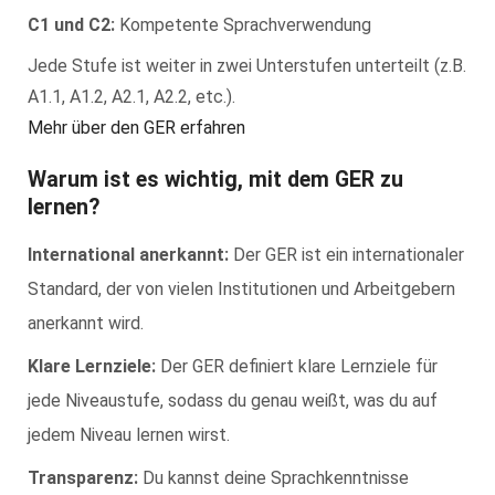
C1 und C2:
Kompetente Sprachverwendung
Jede Stufe ist weiter in zwei Unterstufen unterteilt (z.B.
A1.1, A1.2, A2.1, A2.2, etc.).
Mehr über den GER erfahren
Warum ist es wichtig, mit dem GER zu
lernen?
International anerkannt:
Der GER ist ein internationaler
Standard, der von vielen Institutionen und Arbeitgebern
anerkannt wird.
Klare Lernziele:
Der GER definiert klare Lernziele für
jede Niveaustufe, sodass du genau weißt, was du auf
jedem Niveau lernen wirst.
Transparenz:
Du kannst deine Sprachkenntnisse