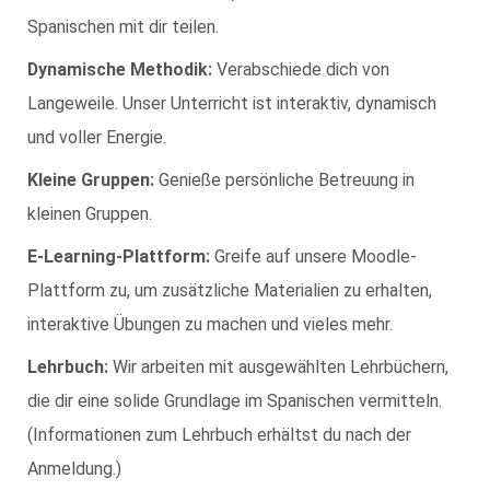
Spanischen mit dir teilen.
Dynamische Methodik:
Verabschiede dich von
Langeweile. Unser Unterricht ist interaktiv, dynamisch
und voller Energie.
Kleine Gruppen:
Genieße persönliche Betreuung in
kleinen Gruppen.
E-Learning-Plattform:
Greife auf unsere Moodle-
Plattform zu, um zusätzliche Materialien zu erhalten,
interaktive Übungen zu machen und vieles mehr.
Lehrbuch:
Wir arbeiten mit ausgewählten Lehrbüchern,
die dir eine solide Grundlage im Spanischen vermitteln.
(Informationen zum Lehrbuch erhältst du nach der
Anmeldung.)