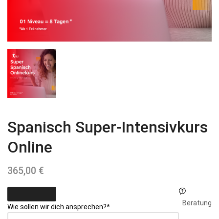
Spanisch Super-Intensivkurs
Online
365,00
€
Beratung
Wie sollen wir dich ansprechen?
*