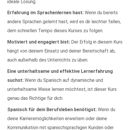
ideale Lösung.
Erfahrung im Sprachenlernen hast:
Wenn du bereits
andere Sprachen gelernt hast, wird es dir leichter fallen,
dem schnellen Tempo dieses Kurses zu folgen.
Motiviert und engagiert bist:
Der Erfolg in diesem Kurs
hängt von deinem Einsatz und deiner Bereitschaft ab,
auch außerhalb des Unterrichts zu üben.
Eine unterhaltsame und effektive Lernerfahrung
suchst:
Wenn du Spanisch auf dynamische und
unterhaltsame Weise lernen möchtest, ist dieser Kurs
genau das Richtige für dich.
Spanisch für dein Berufsleben benötigst:
Wenn du
deine Karrieremöglichkeiten erweitern oder deine
Kommunikation mit spanischsprachigen Kunden oder