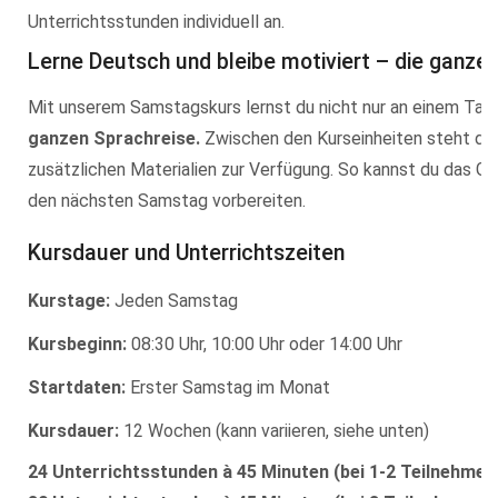
Unterrichtsstunden individuell an.
Lerne Deutsch und bleibe motiviert – die ganze
Mit unserem Samstagskurs lernst du nicht nur an einem Tag
ganzen Sprachreise.
Zwischen den Kurseinheiten steht dir
zusätzlichen Materialien zur Verfügung. So kannst du das Ge
den nächsten Samstag vorbereiten.
Kursdauer und Unterrichtszeiten
Kurstage:
Jeden Samstag
Kursbeginn:
08:30 Uhr, 10:00 Uhr oder 14:00 Uhr
Startdaten:
Erster Samstag im Monat
Kursdauer:
12 Wochen (kann variieren, siehe unten)
24 Unterrichtsstunden à 45 Minuten (bei 1-2 Teilnehme