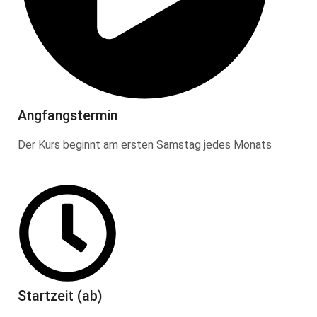
Angfangstermin
Der Kurs beginnt am ersten Samstag jedes Monats
Startzeit (ab)