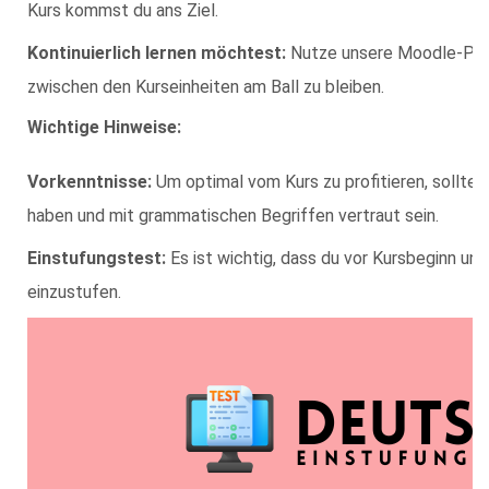
Kurs kommst du ans Ziel.
Kontinuierlich lernen möchtest:
Nutze unsere Moodle-Plat
zwischen den Kurseinheiten am Ball zu bleiben.
Wichtige Hinweise:
Vorkenntnisse:
Um optimal vom Kurs zu profitieren, solltes
haben und mit grammatischen Begriffen vertraut sein.
Einstufungstest:
Es ist wichtig, dass du vor Kursbeginn un
einzustufen.