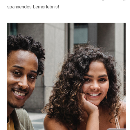
spannendes Lernerlebnis!