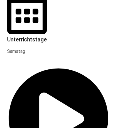
Unterrichtstage
Samstag