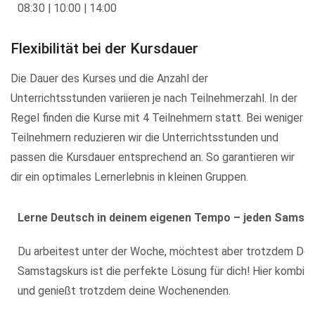
08:30 | 10:00 | 14:00
Flexibilität bei der Kursdauer
Die Dauer des Kurses und die Anzahl der
Unterrichtsstunden variieren je nach Teilnehmerzahl. In der
Regel finden die Kurse mit 4 Teilnehmern statt. Bei weniger
Teilnehmern reduzieren wir die Unterrichtsstunden und
passen die Kursdauer entsprechend an. So garantieren wir
dir ein optimales Lernerlebnis in kleinen Gruppen.
Lerne Deutsch in deinem eigenen Tempo – jeden Samstag
Du arbeitest unter der Woche, möchtest aber trotzdem Deut
Samstagskurs ist die perfekte Lösung für dich! Hier kombinie
und genießt trotzdem deine Wochenenden.