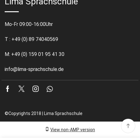
Lima Sprachschule
Mo-Fr 09:00-16:00Uhr
T : +49 (0) 89 74040569
M: +49 (0) 159 01 95 41 30
info@lima-sprachschule.de
Facebook
Twitter
Instagram
Whatsapp
©Copyrights 2018 | Lima Sprachschule
View non-AMP version