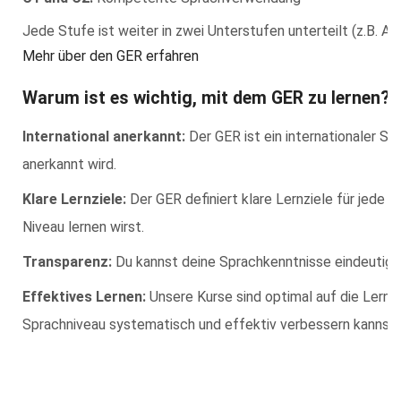
Jede Stufe ist weiter in zwei Unterstufen unterteilt (z.B. A1.1
Mehr über den GER erfahren
Warum ist es wichtig, mit dem GER zu lernen?
International anerkannt:
Der GER ist ein internationaler St
anerkannt wird.
Klare Lernziele:
Der GER definiert klare Lernziele für jede 
Niveau lernen wirst.
Transparenz:
Du kannst deine Sprachkenntnisse eindeutig e
Effektives Lernen:
Unsere Kurse sind optimal auf die Lernz
Sprachniveau systematisch und effektiv verbessern kannst.