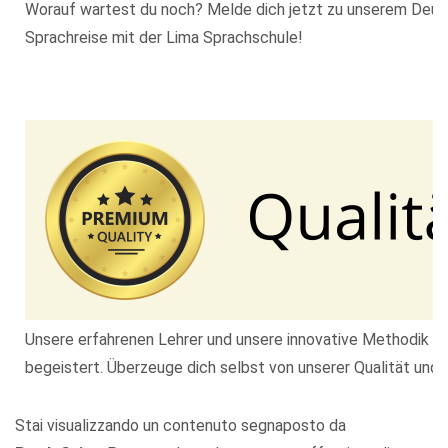
Worauf wartest du noch? Melde dich jetzt zu unserem Deutsc
Sprachreise mit der Lima Sprachschule!
Unsere erfahrenen Lehrer und unsere innovative Methodik ha
begeistert. Überzeuge dich selbst von unserer Qualität und 
Stai visualizzando un contenuto segnaposto da