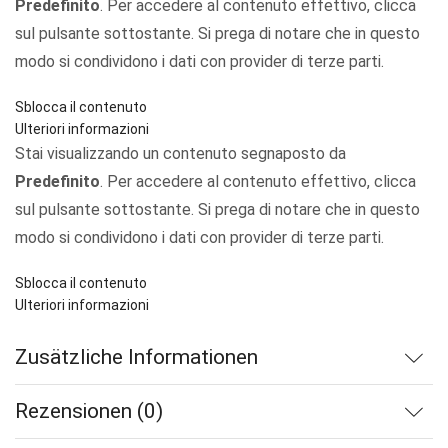
Predefinito
. Per accedere al contenuto effettivo, clicca
sul pulsante sottostante. Si prega di notare che in questo
modo si condividono i dati con provider di terze parti.
Sblocca il contenuto
Ulteriori informazioni
Stai visualizzando un contenuto segnaposto da
Predefinito
. Per accedere al contenuto effettivo, clicca
sul pulsante sottostante. Si prega di notare che in questo
modo si condividono i dati con provider di terze parti.
Sblocca il contenuto
Ulteriori informazioni
Zusätzliche Informationen
Rezensionen (0)