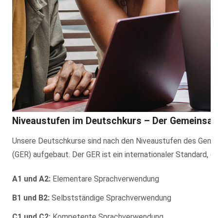
Niveaustufen im Deutschkurs – Der Gemeinsa
Unsere Deutschkurse sind nach den Niveaustufen des Geme
(GER) aufgebaut. Der GER ist ein internationaler Standard, de
A1 und A2:
Elementare Sprachverwendung
B1 und B2:
Selbstständige Sprachverwendung
C1 und C2:
Kompetente Sprachverwendung