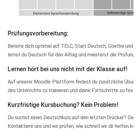
Prüfungsvorbereitung:
Bereite dich optimal auf TELC, Start Deutsch, Goethe und D
lernst du Deutsch für den Alltag und meisterst die Prüfungen
Lernen hört bei uns nicht mit der Klasse auf!
Auf unserer Moodle-Plattform findest du zusätzliche Übung
des Unterrichts zu trainieren und deine Fortschritte zu festi
Kurzfristige Kursbuchung? Kein Problem!
Du suchst einen Deutschkurs auf den letzten Drücker? Dein
Kontaktiere uns und wir prüfen, wie schnell wir dir helfen kön