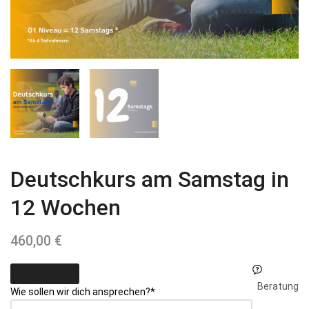
Deutschkurs am Samstag in
12 Wochen
460,00
€
Beratung
Wie sollen wir dich ansprechen?
*