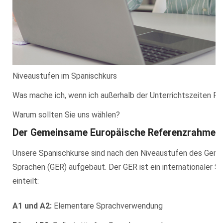
Niveaustufen im Spanischkurs
Was mache ich, wenn ich außerhalb der Unterrichtszeiten F
Warum sollten Sie uns wählen?
Der Gemeinsame Europäische Referenzrahmen
Unsere Spanischkurse sind nach den Niveaustufen des Gem
Sprachen (GER) aufgebaut. Der GER ist ein internationaler S
einteilt:
A1 und A2:
Elementare Sprachverwendung