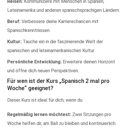
Reisen:
Kommuniziere mit Menschen in Spanien,
Lateinamerika und anderen spanischsprachigen Ländern.
Beruf:
Verbessere deine Karrierechancen mit
Spanischkenntnissen.
Kultur:
Tauche ein in die faszinierende Welt der
spanischen und lateinamerikanischen Kultur.
Persönliche Entwicklung:
Erweitere deinen Horizont
und öffne dich neuen Perspektiven.
Für wen ist der Kurs „Spanisch 2 mal pro
Woche“ geeignet?
Dieser Kurs ist ideal für dich, wenn du:
Regelmäßig lernen möchtest:
Zwei Sitzungen pro
Woche helfen dir, am Ball zu bleiben und kontinuierlich