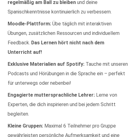
regelmäßig am Ball zu bleiben
und deine
Spanischkenntnisse kontinuierlich zu verbessern.
Moodle-Plattform:
Übe täglich mit interaktiven
Übungen, zusätzlichen Ressourcen und individuellem
Feedback.
Das Lernen hört nicht nach dem
Unterricht auf!
Exklusive Materialien auf Spotify:
Tauche mit unseren
Podcasts und Hörübungen in die Sprache ein – perfekt
für unterwegs oder nebenbei!
Engagierte muttersprachliche Lehrer:
Lerne von
Experten, die dich inspirieren und bei jedem Schritt
begleiten.
Kleine Gruppen:
Maximal 6 Teilnehmer pro Gruppe
gewährleisten persönliche Aufmerksamkeit und eine