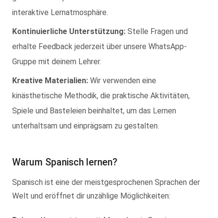
interaktive Lernatmosphäre.
Kontinuierliche Unterstützung:
Stelle Fragen und
erhalte Feedback jederzeit über unsere WhatsApp-
Gruppe mit deinem Lehrer.
Kreative Materialien:
Wir verwenden eine
kinästhetische Methodik, die praktische Aktivitäten,
Spiele und Basteleien beinhaltet, um das Lernen
unterhaltsam und einprägsam zu gestalten.
Warum Spanisch lernen?
Spanisch ist eine der meistgesprochenen Sprachen der
Welt und eröffnet dir unzählige Möglichkeiten: