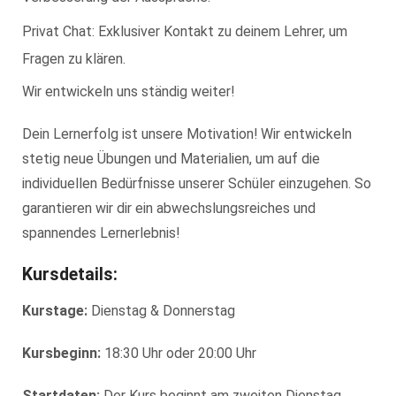
Privat Chat: Exklusiver Kontakt zu deinem Lehrer, um
Fragen zu klären.
Wir entwickeln uns ständig weiter!
Dein Lernerfolg ist unsere Motivation! Wir entwickeln
stetig neue Übungen und Materialien, um auf die
individuellen Bedürfnisse unserer Schüler einzugehen. So
garantieren wir dir ein abwechslungsreiches und
spannendes Lernerlebnis!
Kursdetails:
Kurstage:
Dienstag & Donnerstag
Kursbeginn:
18:30 Uhr oder 20:00 Uhr
Startdaten:
Der Kurs beginnt am zweiten Dienstag