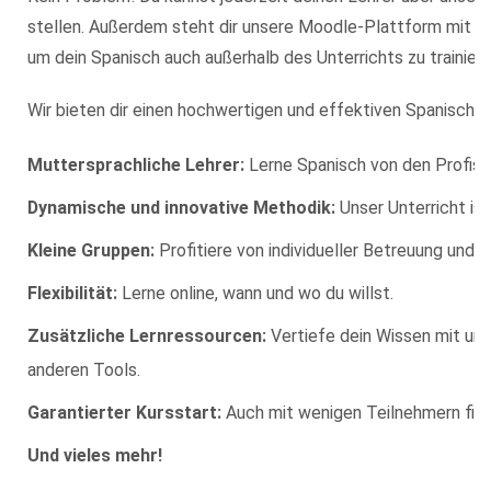
stellen. Außerdem steht dir unsere Moodle-Plattform mit zu
um dein Spanisch auch außerhalb des Unterrichts zu trainiere
Wir bieten dir einen hochwertigen und effektiven Spanischkur
Muttersprachliche Lehrer:
Lerne Spanisch von den Profis!
Dynamische und innovative Methodik:
Unser Unterricht is
Kleine Gruppen:
Profitiere von individueller Betreuung und 
Flexibilität:
Lerne online, wann und wo du willst.
Zusätzliche Lernressourcen:
Vertiefe dein Wissen mit un
anderen Tools.
Garantierter Kursstart:
Auch mit wenigen Teilnehmern find
Und vieles mehr!