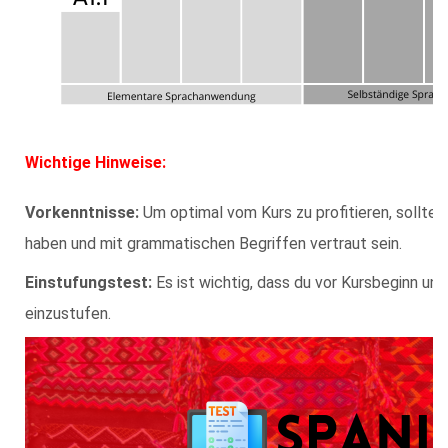
Wichtige Hinweise:
Vorkenntnisse:
Um optimal vom Kurs zu profitieren, solltes
haben und mit grammatischen Begriffen vertraut sein.
Einstufungstest:
Es ist wichtig, dass du vor Kursbeginn un
einzustufen.