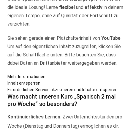
die ideale Lösung! Lerne
flexibel
und
effektiv
in deinem
eigenen Tempo, ohne auf Qualität oder Fortschritt zu
verzichten.
Sie sehen gerade einen Platzhalterinhalt von
YouTube
.
Um auf den eigentlichen Inhalt zuzugreifen, klicken Sie
auf die Schaltfläche unten. Bitte beachten Sie, dass
dabei Daten an Drittanbieter weitergegeben werden.
Mehr Informationen
Inhalt entsperren
Erforderlichen Service akzeptieren und Inhalte entsperren
Was macht unseren Kurs „Spanisch 2 mal
pro Woche“ so besonders?
Kontinuierliches Lernen:
Zwei Unterrichtsstunden pro
Woche (Dienstag und Donnerstag) ermöglichen es dir,