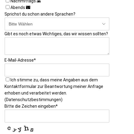
Nachmittags 🌇
Abends 🌃
Sprichst du schon andere Sprachen?
Gibt es noch etwas Wichtiges, das wir wissen sollten?
E-Mail-Adresse
*
Ich stimme zu, dass meine Angaben aus dem
Kontaktformular zur Beantwortung meiner Anfrage
erhoben und verarbeitet werden.
(Datenschutzbestimmungen)
Bitte die Zeichen eingeben
*