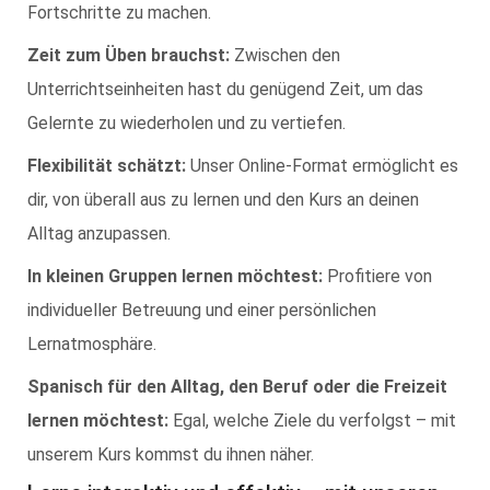
Fortschritte zu machen.
Zeit zum Üben brauchst:
Zwischen den
Unterrichtseinheiten hast du genügend Zeit, um das
Gelernte zu wiederholen und zu vertiefen.
Flexibilität schätzt:
Unser Online-Format ermöglicht es
dir, von überall aus zu lernen und den Kurs an deinen
Alltag anzupassen.
In kleinen Gruppen lernen möchtest:
Profitiere von
individueller Betreuung und einer persönlichen
Lernatmosphäre.
Spanisch für den Alltag, den Beruf oder die Freizeit
lernen möchtest:
Egal, welche Ziele du verfolgst – mit
unserem Kurs kommst du ihnen näher.