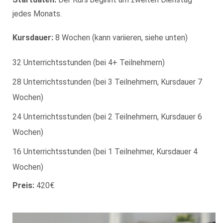
jedes Monats.
Kursdauer:
8 Wochen (kann variieren, siehe unten)
32 Unterrichtsstunden (bei 4+ Teilnehmern)
28 Unterrichtsstunden (bei 3 Teilnehmern, Kursdauer 7
Wochen)
24 Unterrichtsstunden (bei 2 Teilnehmern, Kursdauer 6
Wochen)
16 Unterrichtsstunden (bei 1 Teilnehmer, Kursdauer 4
Wochen)
Preis:
420€