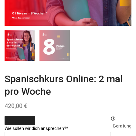
Spanischkurs Online: 2 mal
pro Woche
420,00
€
Beratung
Wie sollen wir dich ansprechen?
*