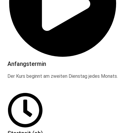
Anfangstermin
Der Kurs beginnt am zweiten Dienstag jedes Monats.