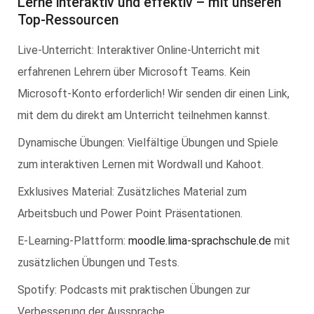
Lerne interaktiv und effektiv – mit unseren
Top-Ressourcen
Live-Unterricht: Interaktiver Online-Unterricht mit
erfahrenen Lehrern über Microsoft Teams. Kein
Microsoft-Konto erforderlich! Wir senden dir einen Link,
mit dem du direkt am Unterricht teilnehmen kannst.
Dynamische Übungen: Vielfältige Übungen und Spiele
zum interaktiven Lernen mit Wordwall und Kahoot.
Exklusives Material: Zusätzliches Material zum
Arbeitsbuch und Power Point Präsentationen.
E-Learning-Plattform:
moodle.lima-sprachschule.de
mit
zusätzlichen Übungen und Tests.
Spotify: Podcasts mit praktischen Übungen zur
Verbesserung der Aussprache.