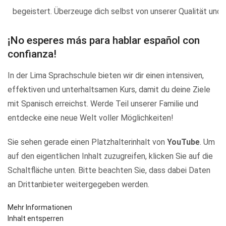
begeistert. Überzeuge dich selbst von unserer Qualität und 
¡No esperes más para hablar español con
confianza!
In der Lima Sprachschule bieten wir dir einen intensiven,
effektiven und unterhaltsamen Kurs, damit du deine Ziele
mit Spanisch erreichst. Werde Teil unserer Familie und
entdecke eine neue Welt voller Möglichkeiten!
Sie sehen gerade einen Platzhalterinhalt von
YouTube
. Um
auf den eigentlichen Inhalt zuzugreifen, klicken Sie auf die
Schaltfläche unten. Bitte beachten Sie, dass dabei Daten
an Drittanbieter weitergegeben werden.
Mehr Informationen
Inhalt entsperren