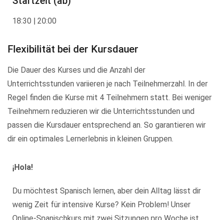
Startzeit (ab)
18:30 | 20:00
Flexibilität bei der Kursdauer
Die Dauer des Kurses und die Anzahl der
Unterrichtsstunden variieren je nach Teilnehmerzahl. In der
Regel finden die Kurse mit 4 Teilnehmern statt. Bei weniger
Teilnehmern reduzieren wir die Unterrichtsstunden und
passen die Kursdauer entsprechend an. So garantieren wir
dir ein optimales Lernerlebnis in kleinen Gruppen.
¡Hola!
Du möchtest Spanisch lernen, aber dein Alltag lässt dir
wenig Zeit für intensive Kurse? Kein Problem! Unser
Online-Spanischkurs mit zwei Sitzungen pro Woche ist