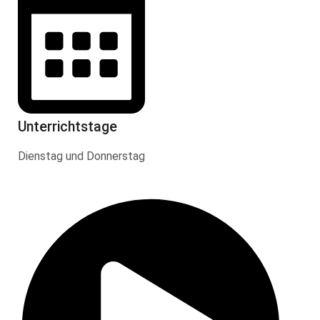
Unterrichtstage
Dienstag und Donnerstag