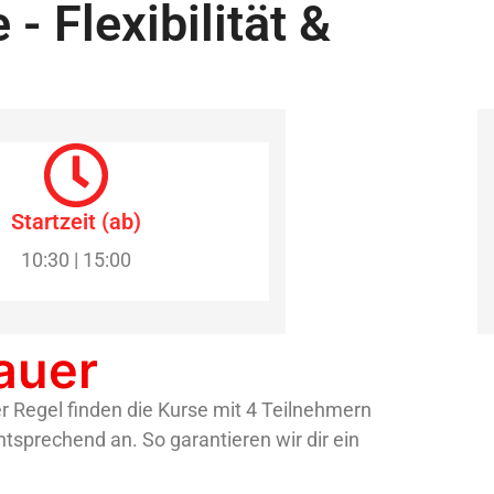
 Flexibilität &
Startzeit (ab)
10:30 | 15:00
dauer
er Regel finden die Kurse mit 4 Teilnehmern
tsprechend an. So garantieren wir dir ein