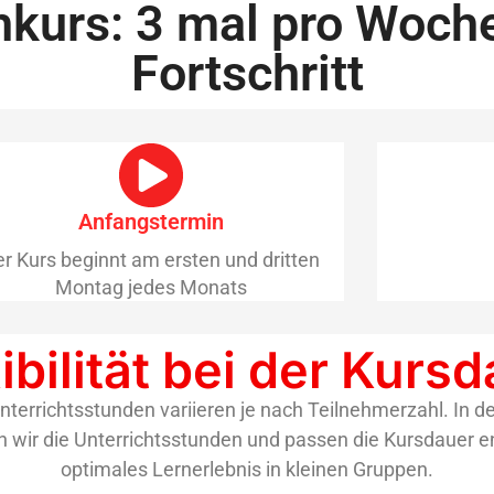
kurs: 3 mal pro Woche -
Fortschritt
Anfangstermin
r Kurs beginnt am ersten und dritten
Montag jedes Monats
ibilität bei der Kurs
terrichtsstunden variieren je nach Teilnehmerzahl. In d
n wir die Unterrichtsstunden und passen die Kursdauer en
optimales Lernerlebnis in kleinen Gruppen.