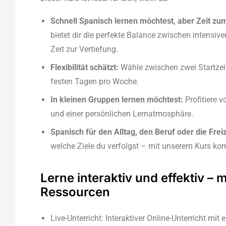
Schnell Spanisch lernen möchtest, aber Zeit zu
bietet dir die perfekte Balance zwischen intens
Zeit zur Vertiefung.
Flexibilität schätzt:
Wähle zwischen zwei Startzeit
festen Tagen pro Woche.
In kleinen Gruppen lernen möchtest:
Profitiere v
und einer persönlichen Lernatmosphäre.
Spanisch für den Alltag, den Beruf oder die Frei
welche Ziele du verfolgst – mit unserem Kurs ko
Lerne interaktiv und effektiv – 
Ressourcen
Live-Unterricht: Interaktiver Online-Unterricht mit