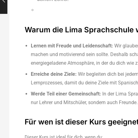
Warum die Lima Sprachschule 
Lernen mit Freude und Leidenschaft:
Wir glaube
machen und motivierend sein sollte. Deshalb scha
energiegeladene Atmosphäre, in der du dich wie z
Erreiche deine Ziele:
Wir begleiten dich bei jedem
Lernprozesses, damit du deine Ziele mit Spanisch 
Werde Teil einer Gemeinschaft:
In der Lima Spra
nur Lehrer und Mitschüler, sondern auch Freunde.
Für wen ist dieser Kurs geeigne
Dieser Kurs ist ideal für dich, wenn du: