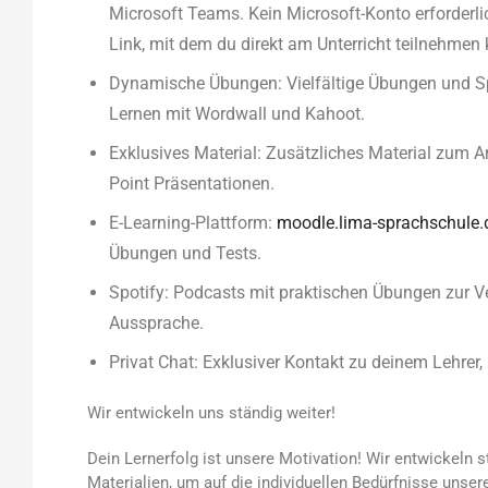
Microsoft Teams. Kein Microsoft-Konto erforderlic
Link, mit dem du direkt am Unterricht teilnehmen 
Dynamische Übungen: Vielfältige Übungen und Sp
Lernen mit Wordwall und Kahoot.
Exklusives Material: Zusätzliches Material zum 
Point Präsentationen.
E-Learning-Plattform:
moodle.lima-sprachschule.
Übungen und Tests.
Spotify: Podcasts mit praktischen Übungen zur V
Aussprache.
Privat Chat: Exklusiver Kontakt zu deinem Lehrer,
Wir entwickeln uns ständig weiter!
Dein Lernerfolg ist unsere Motivation! Wir entwickeln 
Materialien, um auf die individuellen Bedürfnisse unser