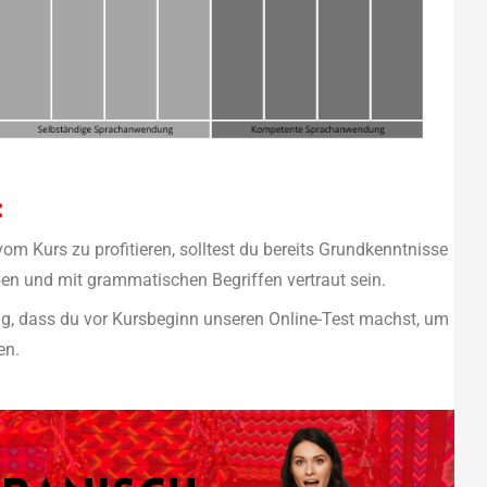
:
m Kurs zu profitieren, solltest du bereits Grundkenntnisse
en und mit grammatischen Begriffen vertraut sein.
ig, dass du vor Kursbeginn unseren Online-Test machst, um
en.