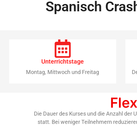
Spanisch Crash
Unterrichtstage
Montag, Mittwoch und Freitag
De
Flex
Die Dauer des Kurses und die Anzahl der Un
statt. Bei weniger Teilnehmern reduziere