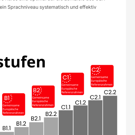
in Sprachniveau systematisch und effektiv