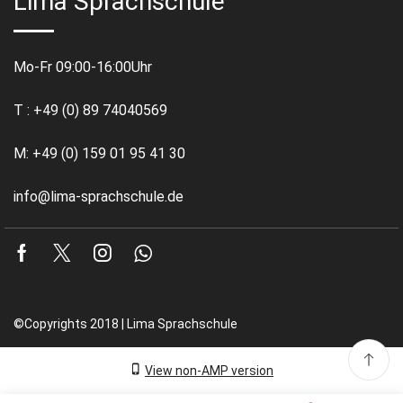
Lima Sprachschule
Mo-Fr 09:00-16:00Uhr
T : +49 (0) 89 74040569
M: +49 (0) 159 01 95 41 30
info@lima-sprachschule.de
Facebook
Twitter
Instagram
Whatsapp
©Copyrights 2018 | Lima Sprachschule
View non-AMP version