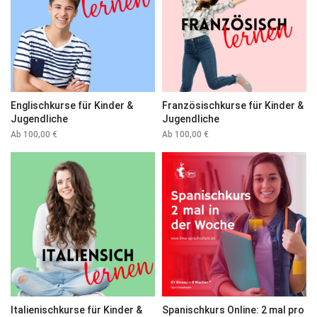
Englischkurse für Kinder &
Französischkurse für Kinder &
Jugendliche
Jugendliche
Ab
100,00
€
Ab
100,00
€
Italienischkurse für Kinder &
Spanischkurs Online: 2 mal pro