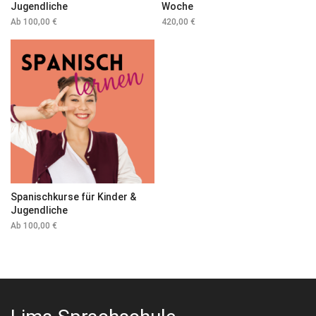
Jugendliche
Woche
Ab
100,00
€
420,00
€
Spanischkurse für Kinder &
Jugendliche
Ab
100,00
€