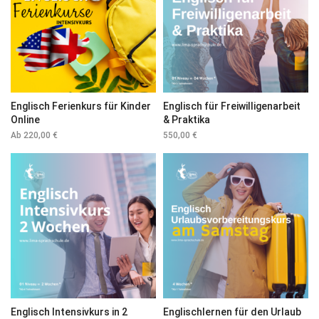
Englisch Ferienkurs für Kinder
Englisch für Freiwilligenarbeit
Online
& Praktika
Ab
220,00
€
550,00
€
Englisch Intensivkurs in 2
Englischlernen für den Urlaub