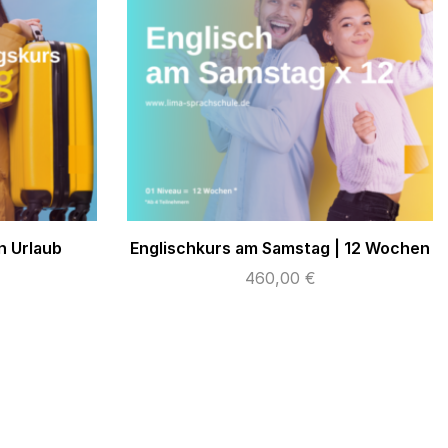
n Urlaub
Englischkurs am Samstag | 12 Wochen
460,00
€