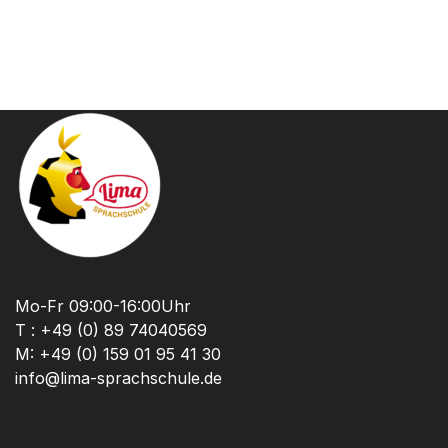
Mo-Fr 09:00-16:00Uhr
T : +49 (0) 89 74040569
M: +49 (0) 159 01 95 41 30
info@lima-sprachschule.de