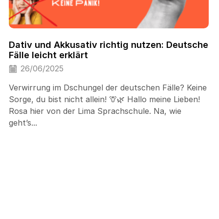
Dativ und Akkusativ richtig nutzen: Deutsche
Fälle leicht erklärt
26/06/2025
Verwirrung im Dschungel der deutschen Fälle? Keine
Sorge, du bist nicht allein! 🦒🌿 Hallo meine Lieben!
Rosa hier von der Lima Sprachschule. Na, wie
geht’s...