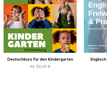
Deutschkurs für den Kindergarten
Englisch 
Ab
90,00
€