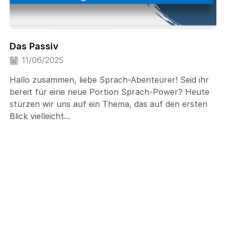
Das Passiv
11/06/2025
Hallo zusammen, liebe Sprach-Abenteurer! Seid ihr
bereit für eine neue Portion Sprach-Power? Heute
stürzen wir uns auf ein Thema, das auf den ersten
Blick vielleicht...