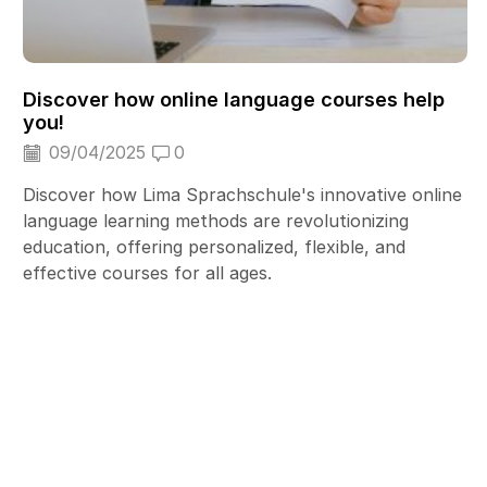
Discover how online language courses help
you!
09/04/2025
0
Discover how Lima Sprachschule's innovative online
language learning methods are revolutionizing
education, offering personalized, flexible, and
effective courses for all ages.