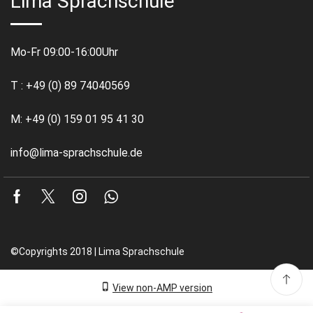
Lima Sprachschule
Mo-Fr 09:00-16:00Uhr
T : +49 (0) 89 74040569
M: +49 (0) 159 01 95 41 30
info@lima-sprachschule.de
Facebook
Twitter
Instagram
Whatsapp
©Copyrights 2018 | Lima Sprachschule
View non-AMP version