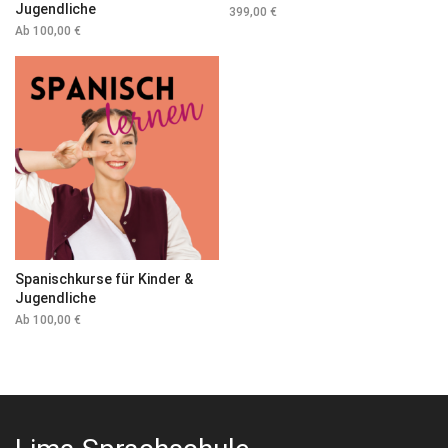
Jugendliche
399,00
€
Ab
100,00
€
Spanischkurse für Kinder &
Jugendliche
Ab
100,00
€