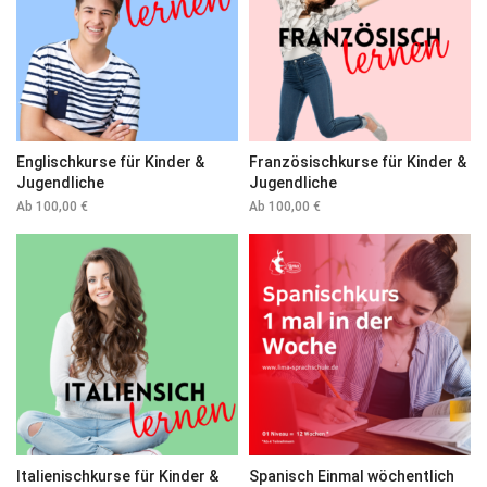
Englischkurse für Kinder &
Französischkurse für Kinder &
Jugendliche
Jugendliche
Ab
100,00
€
Ab
100,00
€
Italienischkurse für Kinder &
Spanisch Einmal wöchentlich