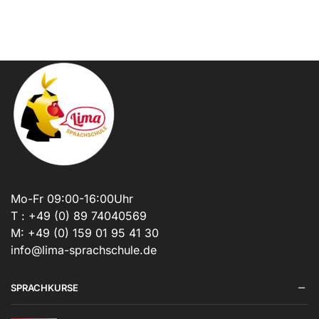
Mo-Fr 09:00-16:00Uhr
T : +49 (0) 89 74040569
M: +49 (0) 159 01 95 41 30
info@lima-sprachschule.de
SPRACHKURSE