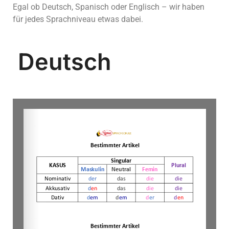
Egal ob Deutsch, Spanisch oder Englisch – wir haben
für jedes Sprachniveau etwas dabei.
Deutsch