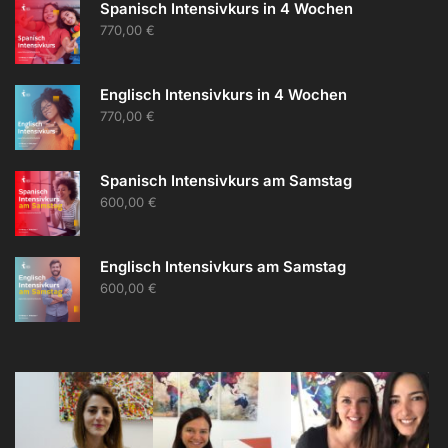
Spanisch Intensivkurs in 4 Wochen
770,00
€
Englisch Intensivkurs in 4 Wochen
770,00
€
Spanisch Intensivkurs am Samstag
600,00
€
Englisch Intensivkurs am Samstag
600,00
€